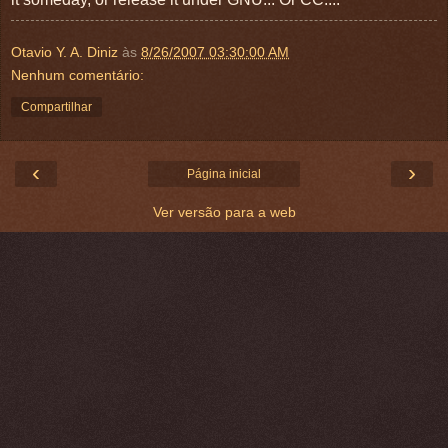
Otavio Y. A. Diniz
às
8/26/2007 03:30:00 AM
Nenhum comentário:
Compartilhar
‹
›
Página inicial
Ver versão para a web