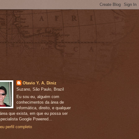
Otavio Y. A. Diniz
Suzano, São Paulo, Brazil
Eu sou eu, alguém com
conhecimentos da área de
informática, direito, e qualquer
 área que exista, em que eu possa ser
pecialista Google Powered...
eu perfil completo