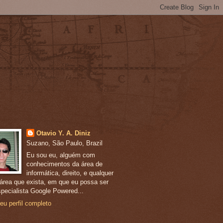
Otavio Y. A. Diniz
Suzano, São Paulo, Brazil
Eu sou eu, alguém com
conhecimentos da área de
informática, direito, e qualquer
 área que exista, em que eu possa ser
pecialista Google Powered...
eu perfil completo