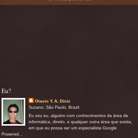
Eu?
Otavio Y. A. Diniz
Suzano, São Paulo, Brazil
Eu sou eu, alguém com conhecimentos da área de
informática, direito, e qualquer outra área que exista,
em que eu possa ser um especialista Google
Powered...