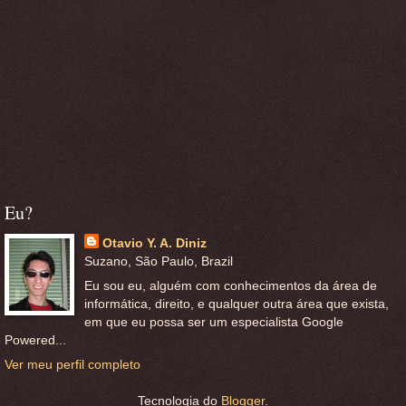
Eu?
Otavio Y. A. Diniz
Suzano, São Paulo, Brazil
Eu sou eu, alguém com conhecimentos da área de
informática, direito, e qualquer outra área que exista,
em que eu possa ser um especialista Google
Powered...
Ver meu perfil completo
Tecnologia do
Blogger
.