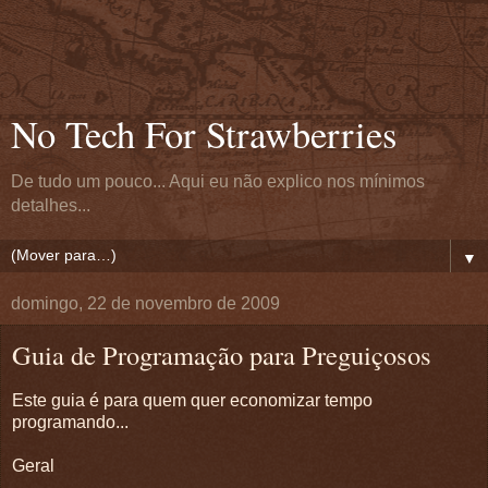
No Tech For Strawberries
De tudo um pouco... Aqui eu não explico nos mínimos
detalhes...
▼
domingo, 22 de novembro de 2009
Guia de Programação para Preguiçosos
Este guia é para quem quer economizar tempo
programando...
Geral