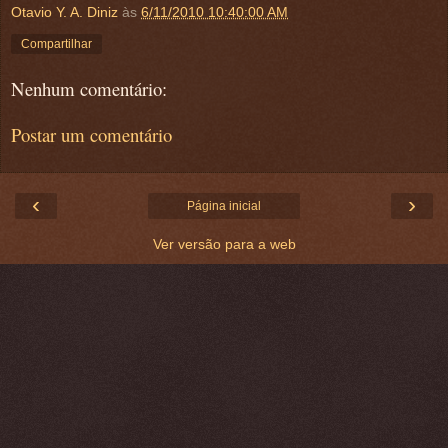
Otavio Y. A. Diniz
às
6/11/2010 10:40:00 AM
Compartilhar
Nenhum comentário:
Postar um comentário
‹
›
Página inicial
Ver versão para a web