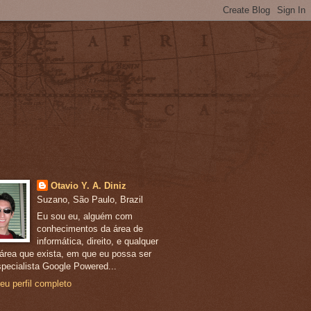
Otavio Y. A. Diniz
Suzano, São Paulo, Brazil
Eu sou eu, alguém com
conhecimentos da área de
informática, direito, e qualquer
 área que exista, em que eu possa ser
pecialista Google Powered...
eu perfil completo