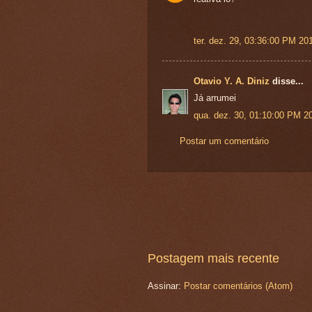
ter. dez. 29, 03:36:00 PM 20
Otavio Y. A. Diniz
disse...
Já arrumei
qua. dez. 30, 01:10:00 PM 2
Postar um comentário
Postagem mais recente
Assinar:
Postar comentários (Atom)