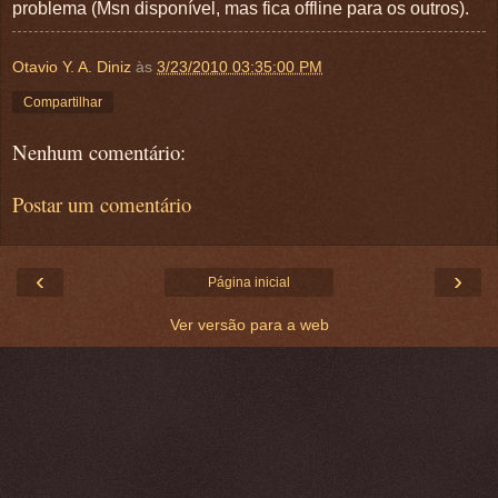
problema (Msn disponível, mas fica offline para os outros).
Otavio Y. A. Diniz
às
3/23/2010 03:35:00 PM
Compartilhar
Nenhum comentário:
Postar um comentário
‹
›
Página inicial
Ver versão para a web