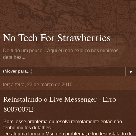
No Tech For Strawberries
De tudo um pouco... Aqui eu não explico nos mínimos
detalhes...
▼
terça-feira, 23 de março de 2010
Reinstalando o Live Messenger - Erro
8007007E
Bom, esse problema eu resolvi remotamente então não
tenho muitos detalhes...
De alguma forma o Msn deu problema, e foi desinstalado de